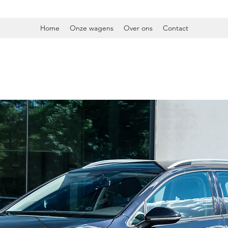
Home
Onze wagens
Over ons
Contact