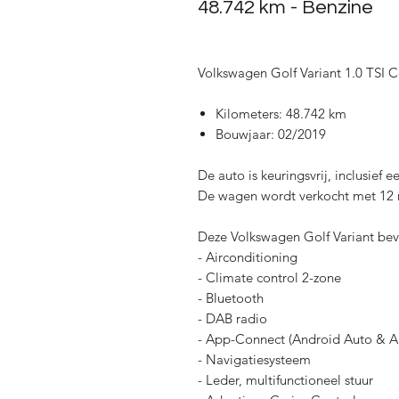
48.742 km - Benzine
Volkswagen Golf Variant 1.0 TSI 
Kilometers: 48.742 km
Bouwjaar: 02/2019
De auto is keuringsvrij, inclusief 
De wagen wordt verkocht met 12
Deze Volkswagen Golf Variant beva
- Airconditioning
- Climate control 2-zone
- Bluetooth
- DAB radio
- App-Connect (Android Auto & A
- Navigatiesysteem
- Leder, multifunctioneel stuur