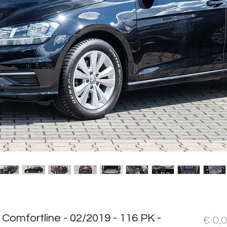
 Comfortline - 02/2019 - 116 PK -
€ 0,