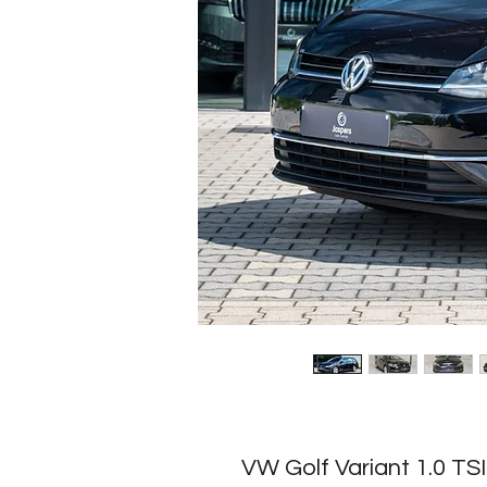
VW Golf Variant 1.0 TSI