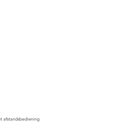
t afstandsbediening