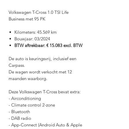
Volkswagen T-Cross 1.0 TSI Life
Business met 95 PK
Kilometers: 45.569 km
Bouwjaar: 03/2024
BTW aftrekbaar: € 15.083 excl. BTW
De auto is keuringsvrij, inclusief een
Carpass.
De wagen wordt verkocht met 12
maanden waarborg.
Deze Volkswagen T-Cross bevat extra:
- Airconditioning
- Climate control 2-zone
- Bluetooth
- DAB radio
- App-Connect (Android Auto & Apple