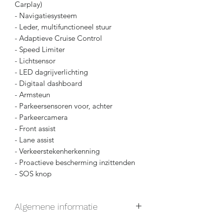
Carplay)
- Navigatiesysteem
- Leder, multifunctioneel stuur
- Adaptieve Cruise Control
- Speed Limiter
- Lichtsensor
- LED dagrijverlichting
- Digitaal dashboard
- Armsteun
- Parkeersensoren voor, achter
- Parkeercamera
- Front assist
- Lane assist
- Verkeerstekenherkenning
- Proactieve bescherming inzittenden
- SOS knop
Algemene informatie