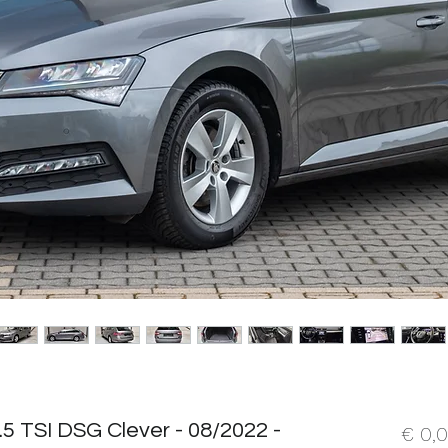
5 TSI DSG Clever - 08/2022 -
€ 0,