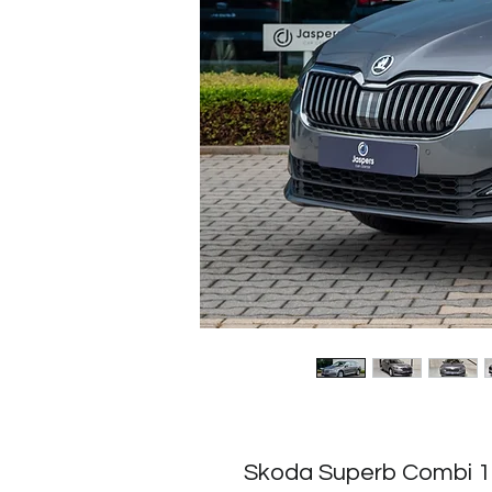
Skoda Superb Combi 1.