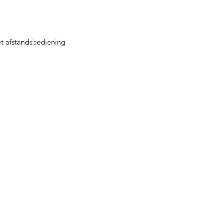
t afstandsbediening