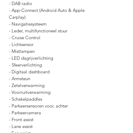
- DAB radio
- App-Connect (Android Auto & Apple
Carplay)
- Navigatiesysteem
- Leder, multifunctioneel stuur
- Cruise Control
- Lichtsensor
- Mistlampen
- LED dagrijverlichting
- Sfeerverlichting
- Digitaal dashboard
- Armsteun
- Zetelverwarming
- Voorruitverwarming
- Schakelpaddles
- Parkeersensoren voor, achter
- Parkeercamera
- Front assist
- Lane assist