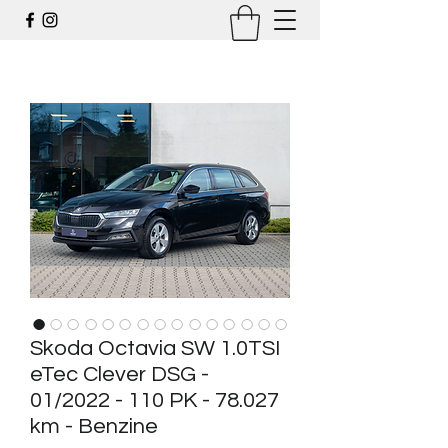
Skoda Octavia SW 1.0TSI
eTec Clever DSG -
01/2022 - 110 PK - 78.027
km - Benzine